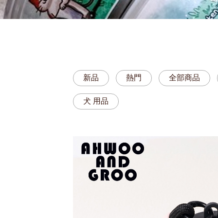
新品
熱門
全部商品
犬 用品