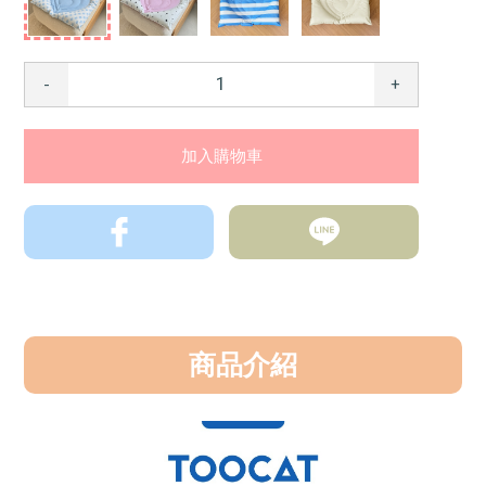
-
+
商品介紹