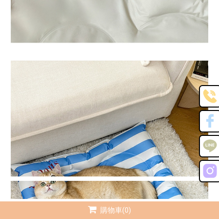
購物車(0)