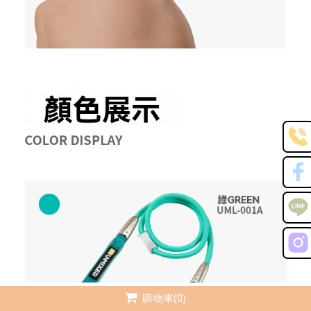
購物車(0)