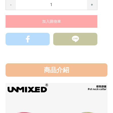
-
+
商品介紹