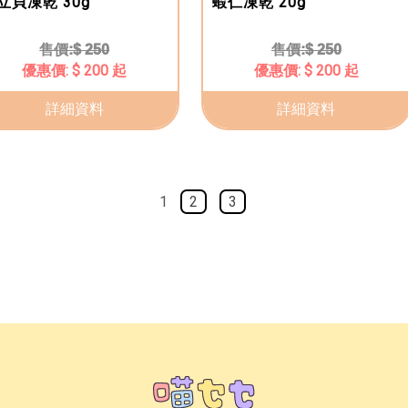
立貝凍乾 30g
蝦仁凍乾 20g
$ 250
$ 250
$ 200 起
$ 200 起
詳細資料
詳細資料
1
2
3