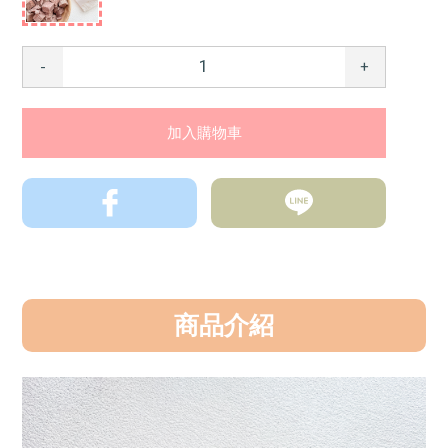
-
+
商品介紹