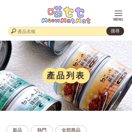
產品列表
新品
熱門
全部商品